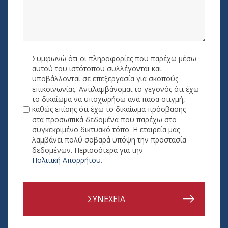
Συμφωνώ ότι οι πληροφορίες που παρέχω μέσω
αυτού του ιστότοπου συλλέγονται και
υποβάλλονται σε επεξεργασία για σκοπούς
επικοινωνίας. Αντιλαμβάνομαι το γεγονός ότι έχω
το δικαίωμα να υποχωρήσω ανά πάσα στιγμή,
καθώς επίσης ότι έχω το δικαίωμα πρόσβασης
στα προσωπικά δεδομένα που παρέχω στο
συγκεκριμένο δικτυακό τόπο. Η εταιρεία μας
λαμβάνει πολύ σοβαρά υπόψη την προστασία
δεδομένων. Περισσότερα για την
Πολιτική Απορρήτου
.
ΣΥΝΕΧΕΙΑ