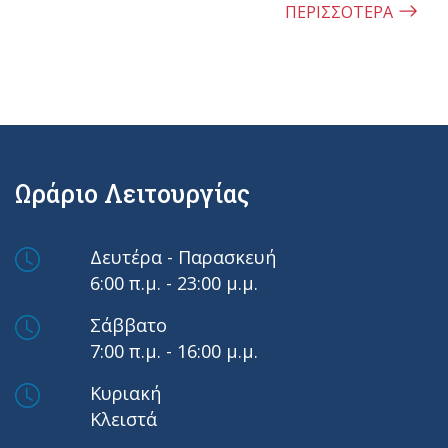
ΠΕΡΙΣΣΟΤΕΡΑ
Ωράριο Λειτουργίας
Δευτέρα - Παρασκευή
6:00 π.μ. - 23:00 μ.μ.
Σάββατο
7:00 π.μ. - 16:00 μ.μ.
Κυριακή
Κλειστά