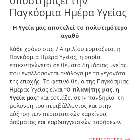
υποστηρίζει την
Παγκόσμια Ημέρα Υγείας
Η Υγεία μας αποτελεί το πολυτιμότερο
αγαθό
Κάθε χρόνο στις 7 Απριλίου εορτάζεται η
Παγκόσμια Ημέρα Υγείας, η οποία
επικεντρώνεται σε θέματα δημόσιας υγείας,
που εναλλάσονται ανάλογα με τα γεγονότα
της εποχής. Το φετινό θέμα της Παγκόσμιας
Ημέρας Υγείας είναι “
Ο πλανήτης μας, η
Υγεία μας
” και εστιάζει στην πανδημία, τη
μόλυνση του περιβάλλοντος και στην
αύξηση των περιστατικών καρκίνου,
άσθματος και καρδιαγγειακών παθήσεων.