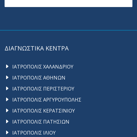
ΔΙΑΓΝΩΣΤΙΚΑ ΚΕΝΤΡΑ
ΙΑΤΡΟΠΟΛΙΣ ΧΑΛΑΝΔΡΙΟΥ
ΙΑΤΡΟΠΟΛΙΣ ΑΘΗΝΩΝ
ΙΑΤΡΟΠΟΛΙΣ ΠΕΡΙΣΤΕΡΙΟΥ
ΙΑΤΡΟΠΟΛΙΣ ΑΡΓΥΡΟΥΠΟΛΗΣ
ΙΑΤΡΟΠΟΛΙΣ ΚΕΡΑΤΣΙΝΙΟΥ
ΙΑΤΡΟΠΟΛΙΣ ΠΑΤΗΣΙΩΝ
ΙΑΤΡΟΠΟΛΙΣ ΙΛΙΟΥ