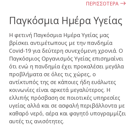
ΠΕΡΙΣΣΟΤΕΡΑ
Παγκόσμια Ημέρα Υγείας
Η φετινή Παγκόσμια Ημέρα Υγείας μας
βρίσκει αντιμέτωπους με την πανδημία
Covid-19 για δεύτερη συνεχόμενη χρονιά. Ο
Παγκόσμιος Οργανισμός Υγείας επισημαίνει
ότι ενώ η πανδημία έχει προκαλέσει μεγάλα
προβλήματα σε όλες τις χώρες, ο
αντίκτυπός της σε κάποιες ήδη ευάλωτες
κοινωνίες είναι αρκετά μεγαλύτερος. Η
ελλιπής πρόσβαση σε ποιοτικές υπηρεσίες
υγείας αλλά και σε ασφαλή περιβάλλοντα με
καθαρό νερό, αέρα και φαγητό υπογραμμίζει
αυτές τις ανισότητες.