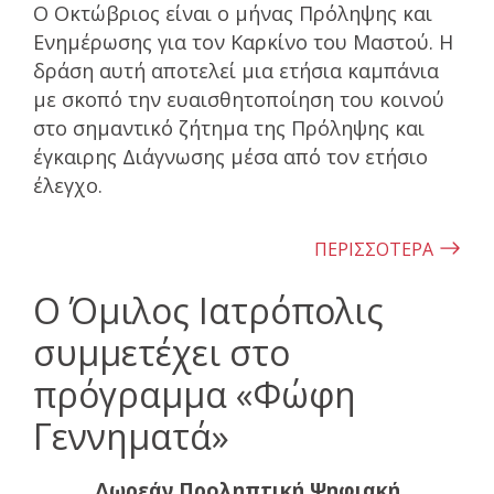
Ο Οκτώβριος είναι ο μήνας Πρόληψης και
Ενημέρωσης για τον Καρκίνο του Μαστού. Η
δράση αυτή αποτελεί μια ετήσια καμπάνια
με σκοπό την ευαισθητοποίηση του κοινού
στο σημαντικό ζήτημα της Πρόληψης και
έγκαιρης Διάγνωσης μέσα από τον ετήσιο
έλεγχο.
ΠΕΡΙΣΣΟΤΕΡΑ
Ο Όμιλος Ιατρόπολις
συμμετέχει στο
πρόγραμμα «Φώφη
Γεννηματά»
Δωρεάν Προληπτική Ψηφιακή