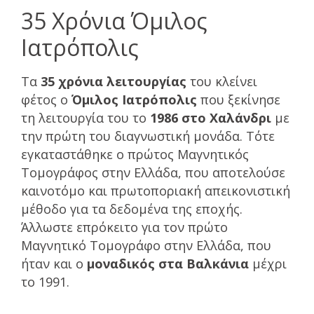
35 Χρόνια Όμιλος
Ιατρόπολις
Τα
35 χρόνια λειτουργίας
του κλείνει
φέτος ο
Όμιλος Ιατρόπολις
που ξεκίνησε
τη λειτουργία του το
1986 στο Χαλάνδρι
με
την πρώτη του διαγνωστική μονάδα. Τότε
εγκαταστάθηκε ο πρώτος Μαγνητικός
Τομογράφος στην Ελλάδα, που αποτελούσε
καινοτόμο και πρωτοποριακή απεικονιστική
μέθοδο για τα δεδομένα της εποχής.
Άλλωστε επρόκειτο για τον πρώτο
Μαγνητικό Τομογράφο στην Ελλάδα, που
ήταν και ο
μοναδικός στα Βαλκάνια
μέχρι
το 1991.