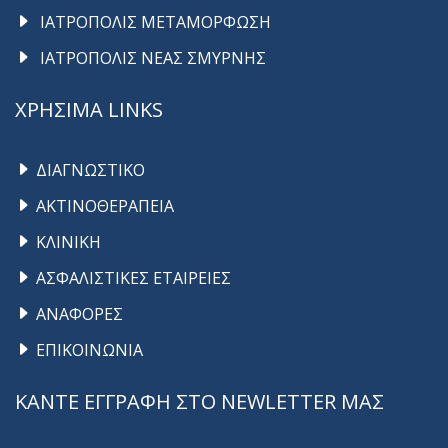
ΙΑΤΡΟΠΟΛΙΣ ΜΕΤΑΜΟΡΦΩΣΗ
ΙΑΤΡΟΠΟΛΙΣ ΝΕΑΣ ΣΜΥΡΝΗΣ
ΧΡΗΣΙΜΑ LINKS
ΔΙΑΓΝΩΣΤΙΚΟ
ΑΚΤΙΝΟΘΕΡΑΠΕΙΑ
ΚΛΙΝΙΚΗ
ΑΣΦΑΛΙΣΤΙΚΕΣ ΕΤΑΙΡΕΙΕΣ
ΑΝΑΦΟΡΕΣ
ΕΠΙΚΟΙΝΩΝΙΑ
ΚΑΝΤΕ ΕΓΓΡΑΦΗ ΣΤΟ NEWLETTER ΜΑΣ