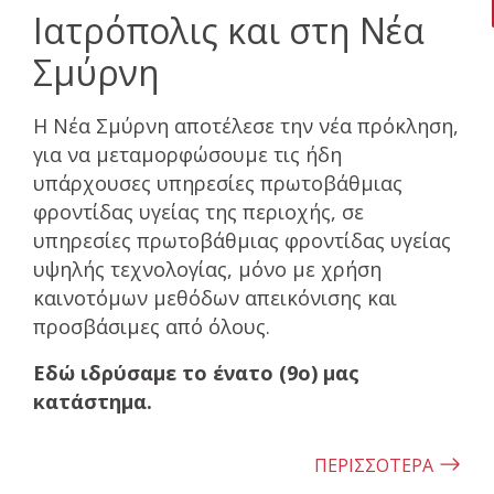
Ιατρόπολις και στη Νέα
Σμύρνη
Η Νέα Σμύρνη αποτέλεσε την νέα πρόκληση,
για να µεταµορφώσουµε τις ήδη
υπάρχουσες υπηρεσίες πρωτοβάθµιας
φροντίδας υγείας της περιοχής, σε
υπηρεσίες πρωτοβάθµιας φροντίδας υγείας
υψηλής τεχνολογίας, µόνο µε χρήση
καινοτόµων µεθόδων απεικόνισης και
προσβάσιμες από όλους.
Εδώ ιδρύσαµε το ένατο (9ο) µας
κατάστηµα.
ΠΕΡΙΣΣΟΤΕΡΑ