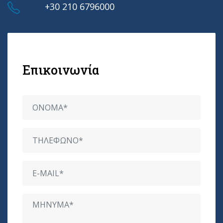
+30 210 6796000
Επικοινωνία