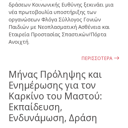
δράσεων Κοινωνικής Ευθύνης ξεκινάει μια
νέα πρωτοβουλία υποστήριξης των
οργανώσεων Φλόγα Σύλλογος Γονιών
Παιδιών με Νεοπλασματική Ασθένεια και
Εταιρεία Προστασίας Σπαστικών/Πόρτα
Ανοιχτή.
ΠΕΡΙΣΣΟΤΕΡΑ
Μήνας Πρόληψης και
Ενημέρωσης για τον
Καρκίνο του Μαστού:
Εκπαίδευση,
Ενδυνάμωση, Δράση