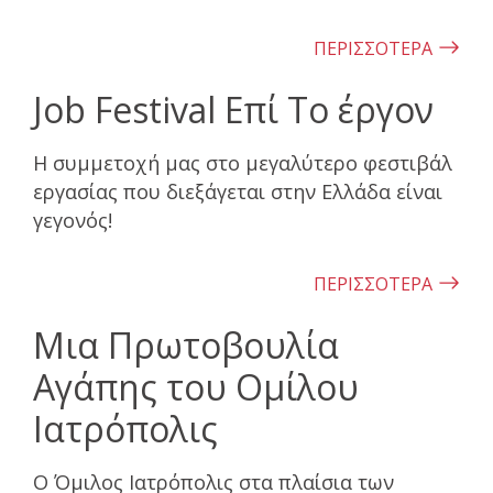
ΠΕΡΙΣΣΟΤΕΡΑ
Job Festival Επί Το έργον
Η συμμετοχή μας στο μεγαλύτερο φεστιβάλ
εργασίας που διεξάγεται στην Ελλάδα είναι
γεγονός!
ΠΕΡΙΣΣΟΤΕΡΑ
Μια Πρωτοβουλία
Αγάπης του Ομίλου
Ιατρόπολις
Ο Όμιλος Ιατρόπολις στα πλαίσια των