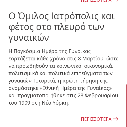
ΠΕΡΙΣΣΟΤΕΡΑ
Ο Όμιλος Ιατρόπολις και
φέτος στο πλευρό των
γυναικών
Η Παγκόσμια Ημέρα της Γυναίκας
εορτάζεται κάθε χρόνο στις 8 Μαρτίου, ώστε
να προωθηθούν τα κοινωνικά, οικονομικά,
πολιτισμικά και πολιτικά επιτεύγματα των
γυναικών. Ιστορικά, η πρώτη τήρηση της
ονομάστηκε «Εθνική Ημέρα της Γυναίκας»
και πραγματοποιήθηκε στις 28 Φεβρουαρίου
του 1909 στη Νέα Υόρκη.
ΠΕΡΙΣΣΟΤΕΡΑ