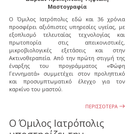
Μαστογραφία
Ο Όμιλος Ιατρόπολις εδώ και 36 χρόνια
προσφέρει αξιόπιστες υπηρεσίες υγείας, με
εξοπλισμό τελευταίας τεχνολογίας και
πρωτοπορία στις απεικονιστικές,
μικροβιολογικές εξετάσεις και στην
Ακτινοθεραπεία. Από την πρώτη στιγμή της
έναρξης του προγράμματος «Φώφη
Γεννηματά» συμμετέχει στον προληπτικό
και προσυμπτωματικό έλεγχο για τον
καρκίνο του μαστού.
ΠΕΡΙΣΣΟΤΕΡΑ
Ο Όμιλος Ιατρόπολις