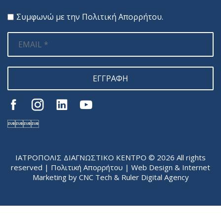
Συμφωνώ με την
Πολιτική Απορρήτου
.
ΕΓΓΡΑΦΗ

ΙΑΤΡΟΠΟΛΙΣ ΔΙΑΓΝΩΣΤΙΚΟ ΚΕΝΤΡΟ © 2026 All rights
reserved |
Πολιτική Απορρήτου
| Web Design & Internet
Marketing by
CNC Tech
&
Ruler Digital Agency