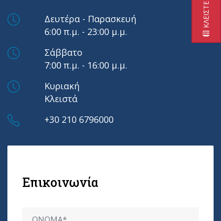
Δευτέρα - Παρασκευή
6:00 π.μ. - 23:00 μ.μ.
Σάββατο
7:00 π.μ. - 16:00 μ.μ.
Κυριακή
Κλειστά
+30 210 6796000
Επικοινωνία