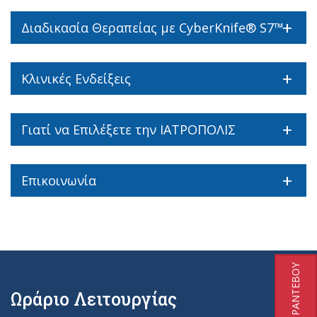
Διαδικασία Θεραπείας με CyberKnife® S7™
Κλινικές Ενδείξεις
Γιατί να Επιλέξετε την ΙΑΤΡΟΠΟΛΙΣ
Επικοινωνία
ΚΛΕΙΣΤΕ ΡΑΝΤΕΒΟΥ
Ωράριο Λειτουργίας