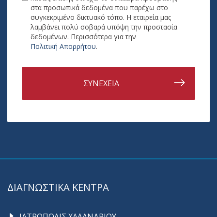
στα προσωπικά δεδομένα που παρέχω στο
συγκεκριμένο δικτυακό τόπο. Η εταιρεία μας
λαμβάνει πολύ σοβαρά υπόψη την προστασία
δεδομένων. Περισσότερα για την
Πολιτική Απορρήτου
.
ΣΥΝΕΧΕΙΑ
ΔΙΑΓΝΩΣΤΙΚΑ ΚΕΝΤΡΑ
ΙΑΤΡΟΠΟΛΙΣ ΧΑΛΑΝΔΡΙΟΥ