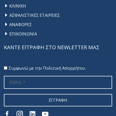
ΚΛΙΝΙΚΗ
ΑΣΦΑΛΙΣΤΙΚΕΣ ΕΤΑΙΡΕΙΕΣ
ΑΝΑΦΟΡΕΣ
ΕΠΙΚΟΙΝΩΝΙΑ
ΚΑΝΤΕ ΕΓΓΡΑΦΗ ΣΤΟ NEWLETTER ΜΑΣ
Συμφωνώ με την
Πολιτική Απορρήτου
.
ΕΓΓΡΑΦΗ