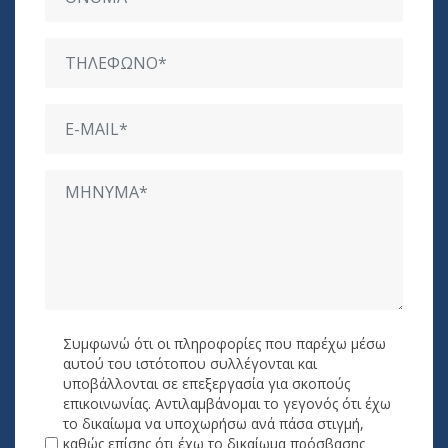
Συμφωνώ ότι οι πληροφορίες που παρέχω μέσω
αυτού του ιστότοπου συλλέγονται και
υποβάλλονται σε επεξεργασία για σκοπούς
επικοινωνίας. Αντιλαμβάνομαι το γεγονός ότι έχω
το δικαίωμα να υποχωρήσω ανά πάσα στιγμή,
καθώς επίσης ότι έχω το δικαίωμα πρόσβασης