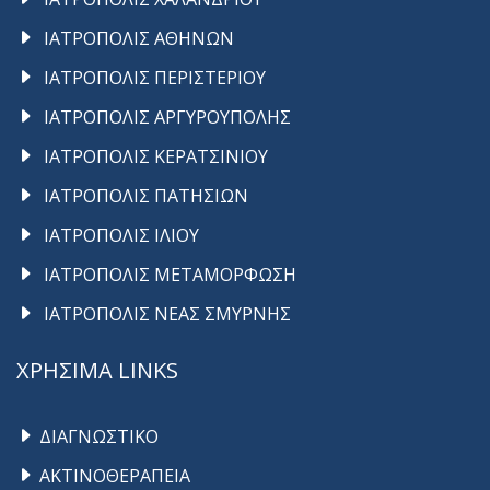
ΙΑΤΡΟΠΟΛΙΣ ΑΘΗΝΩΝ
ΙΑΤΡΟΠΟΛΙΣ ΠΕΡΙΣΤΕΡΙΟΥ
ΙΑΤΡΟΠΟΛΙΣ ΑΡΓΥΡΟΥΠΟΛΗΣ
ΙΑΤΡΟΠΟΛΙΣ ΚΕΡΑΤΣΙΝΙΟΥ
ΙΑΤΡΟΠΟΛΙΣ ΠΑΤΗΣΙΩΝ
ΙΑΤΡΟΠΟΛΙΣ ΙΛΙΟΥ
ΙΑΤΡΟΠΟΛΙΣ ΜΕΤΑΜΟΡΦΩΣΗ
ΙΑΤΡΟΠΟΛΙΣ ΝΕΑΣ ΣΜΥΡΝΗΣ
ΧΡΗΣΙΜΑ LINKS
ΔΙΑΓΝΩΣΤΙΚΟ
ΑΚΤΙΝΟΘΕΡΑΠΕΙΑ