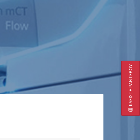
ΚΛΕΙΣΤΕ ΡΑΝΤΕΒΟΥ