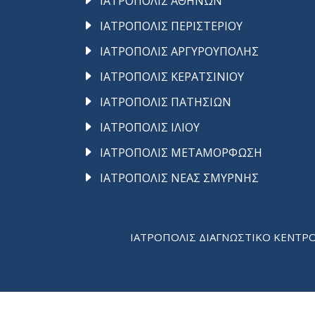
ΙΑΤΡΟΠΟΛΙΣ ΑΘΗΝΩΝ
ΙΑΤΡΟΠΟΛΙΣ ΠΕΡΙΣΤΕΡΙΟΥ
ΙΑΤΡΟΠΟΛΙΣ ΑΡΓΥΡΟΥΠΟΛΗΣ
ΙΑΤΡΟΠΟΛΙΣ ΚΕΡΑΤΣΙΝΙΟΥ
ΙΑΤΡΟΠΟΛΙΣ ΠΑΤΗΣΙΩΝ
ΙΑΤΡΟΠΟΛΙΣ ΙΛΙΟΥ
ΙΑΤΡΟΠΟΛΙΣ ΜΕΤΑΜΟΡΦΩΣΗ
ΙΑΤΡΟΠΟΛΙΣ ΝΕΑΣ ΣΜΥΡΝΗΣ
ΙΑΤΡΟΠΟΛΙΣ ΔΙΑΓΝΩΣΤΙΚΟ ΚΕΝΤΡΟ © 