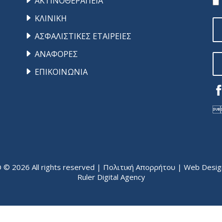
ΑΚΤΙΝΟΘΕΡΑΠΕΙΑ
ΚΛΙΝΙΚΗ
ΑΣΦΑΛΙΣΤΙΚΕΣ ΕΤΑΙΡΕΙΕΣ
ΑΝΑΦΟΡΕΣ
ΕΠΙΚΟΙΝΩΝΙΑ

2026 All rights reserved |
Πολιτική Απορρήτου
| Web Design
Ruler Digital Agency