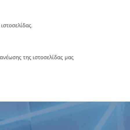
 ιστοσελίδας.
νανέωσης της ιστοσελίδας μας