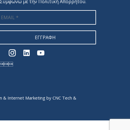
Συμφωνώ με την
Πολιτική Απορρήτου
.
ΕΓΓΡΑΦΗ

 & Internet Marketing by
CNC Tech
&