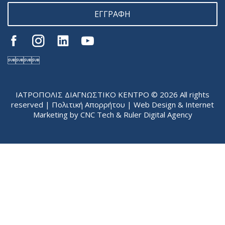
ΕΓΓΡΑΦΗ

ΙΑΤΡΟΠΟΛΙΣ ΔΙΑΓΝΩΣΤΙΚΟ ΚΕΝΤΡΟ © 2026 All rights
reserved |
Πολιτική Απορρήτου
| Web Design & Internet
Marketing by
CNC Tech
&
Ruler Digital Agency