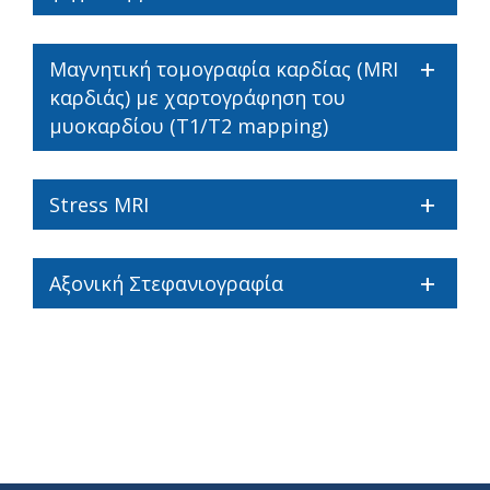
Μαγνητική τομογραφία καρδίας (MRI
καρδιάς) με χαρτογράφηση του
μυοκαρδίου (T1/T2 mapping)
Stress MRI
Αξονική Στεφανιογραφία