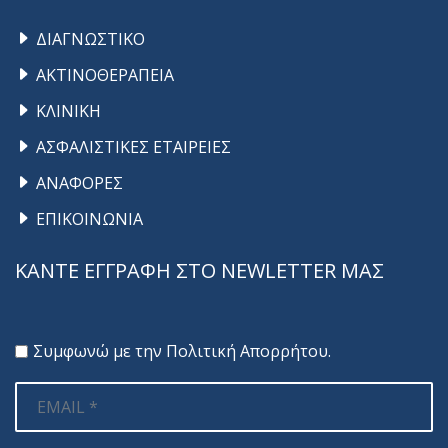
ΔΙΑΓΝΩΣΤΙΚΟ
ΑΚΤΙΝΟΘΕΡΑΠΕΙΑ
ΚΛΙΝΙΚΗ
ΑΣΦΑΛΙΣΤΙΚΕΣ ΕΤΑΙΡΕΙΕΣ
ΑΝΑΦΟΡΕΣ
ΕΠΙΚΟΙΝΩΝΙΑ
ΚΑΝΤΕ ΕΓΓΡΑΦΗ ΣΤΟ NEWLETTER ΜΑΣ
Συμφωνώ με την
Πολιτική Απορρήτου
.