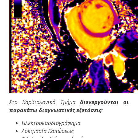
Στο Καρδιολογικό Τμήμα
διενεργούνται οι
παρακάτω διαγνωστικές εξετάσεις
:
Ηλεκτροκαρδιογράφημα
Δοκιμασία Κοπώσεως