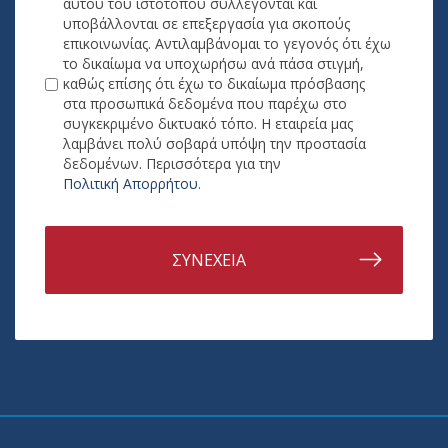
αυτού του ιστότοπου συλλέγονται και
υποβάλλονται σε επεξεργασία για σκοπούς
επικοινωνίας. Αντιλαμβάνομαι το γεγονός ότι έχω
το δικαίωμα να υποχωρήσω ανά πάσα στιγμή,
καθώς επίσης ότι έχω το δικαίωμα πρόσβασης
στα προσωπικά δεδομένα που παρέχω στο
συγκεκριμένο δικτυακό τόπο. Η εταιρεία μας
λαμβάνει πολύ σοβαρά υπόψη την προστασία
δεδομένων. Περισσότερα για την
Πολιτική Απορρήτου
.
ΣΥΝΕΧΕΙΑ