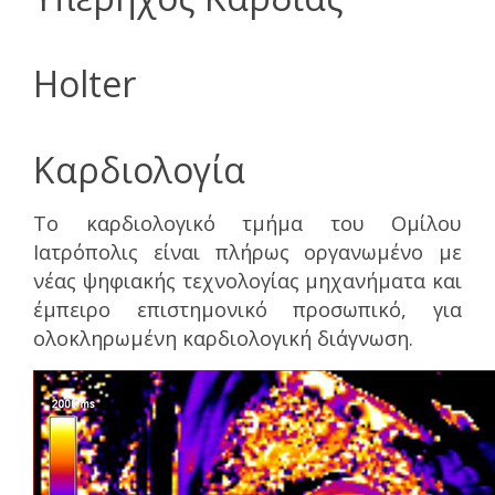
Holter
Καρδιολογία
Το καρδιολογικό τμήμα του Ομίλου
Ιατρόπολις είναι πλήρως οργανωμένο με
νέας ψηφιακής τεχνολογίας μηχανήματα και
έμπειρο επιστημονικό προσωπικό, για
ολοκληρωμένη καρδιολογική διάγνωση.