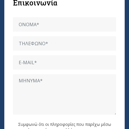
Επικοινωνία
Συμφωνώ ότι οι πληροφορίες που παρέχω μέσω