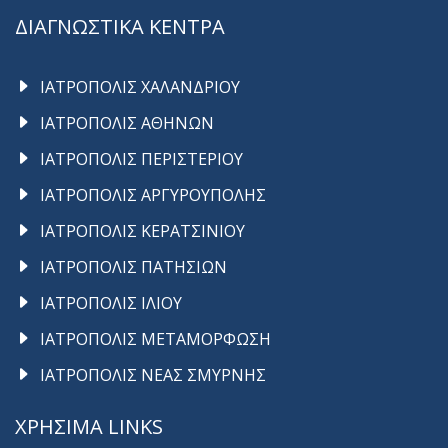
ΔΙΑΓΝΩΣΤΙΚΑ ΚΕΝΤΡΑ
ΙΑΤΡΟΠΟΛΙΣ ΧΑΛΑΝΔΡΙΟΥ
ΙΑΤΡΟΠΟΛΙΣ ΑΘΗΝΩΝ
ΙΑΤΡΟΠΟΛΙΣ ΠΕΡΙΣΤΕΡΙΟΥ
ΙΑΤΡΟΠΟΛΙΣ ΑΡΓΥΡΟΥΠΟΛΗΣ
ΙΑΤΡΟΠΟΛΙΣ ΚΕΡΑΤΣΙΝΙΟΥ
ΙΑΤΡΟΠΟΛΙΣ ΠΑΤΗΣΙΩΝ
ΙΑΤΡΟΠΟΛΙΣ ΙΛΙΟΥ
ΙΑΤΡΟΠΟΛΙΣ ΜΕΤΑΜΟΡΦΩΣΗ
ΙΑΤΡΟΠΟΛΙΣ ΝΕΑΣ ΣΜΥΡΝΗΣ
ΧΡΗΣΙΜΑ LINKS