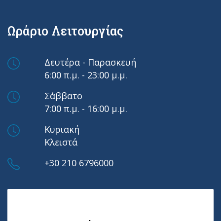
Ωράριο Λειτουργίας
Δευτέρα - Παρασκευή
6:00 π.μ. - 23:00 μ.μ.
Σάββατο
7:00 π.μ. - 16:00 μ.μ.
Κυριακή
Κλειστά
+30 210 6796000