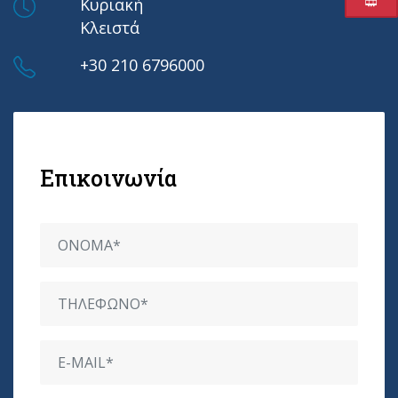
Κυριακή
Κλειστά
+30 210 6796000
Επικοινωνία