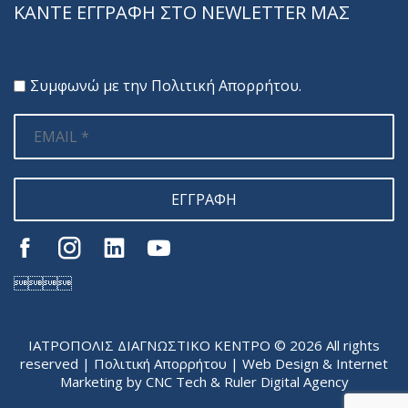
ΚΑΝΤΕ ΕΓΓΡΑΦΗ ΣΤΟ NEWLETTER ΜΑΣ
Συμφωνώ με την
Πολιτική Απορρήτου
.
ΕΓΓΡΑΦΗ

ΙΑΤΡΟΠΟΛΙΣ ΔΙΑΓΝΩΣΤΙΚΟ ΚΕΝΤΡΟ © 2026 All rights
reserved |
Πολιτική Απορρήτου
| Web Design & Internet
Marketing by
CNC Tech
&
Ruler Digital Agency