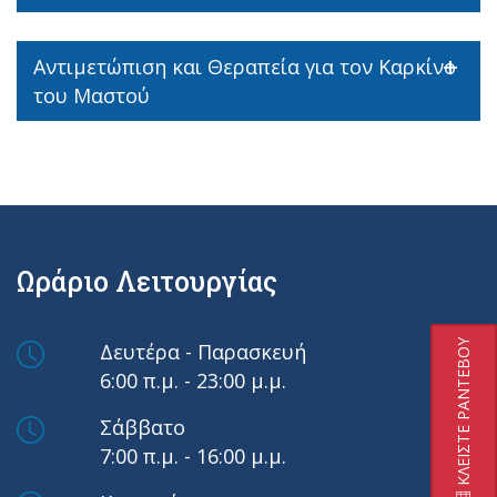
Αντιμετώπιση και Θεραπεία για τον Καρκίνο
του Μαστού
Ωράριο Λειτουργίας
ΚΛΕΙΣΤΕ ΡΑΝΤΕΒΟΥ
Δευτέρα - Παρασκευή
6:00 π.μ. - 23:00 μ.μ.
Σάββατο
7:00 π.μ. - 16:00 μ.μ.