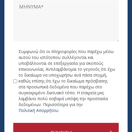
Συμφωνώ ότι οι πληροφορίες που παρέχω μέσω
αυτού του ιστότοπου συλλέγονται και
υποβάλλονται σε επεξεργασία για σκοπούς
επικοινωνίας. Αντιλαμβάνομαι το γεγονός ότι έχω
το δικαίωμα να υποχωρήσω ανά πάσα στιγμή,
καθώς επίσης ότι έχω το δικαίωμα πρόσβασης
στα προσωπικά δεδομένα που παρέχω στο
συγκεκριμένο δικτυακό τόπο. Η εταιρεία μας
λαμβάνει πολύ σοβαρά υπόψη την προστασία
δεδομένων. Περισσότερα για την
Πολιτική Απορρήτου
.