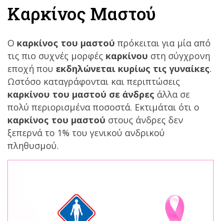
Καρκίνος Μαστού
Ο
καρκίνος του μαστού
πρόκειται για μία από
τις πιο συχνές μορφές
καρκίνου
στη σύγχρονη
εποχή που
εκδηλώνεται κυρίως τις γυναίκες
.
Ωστόσο καταγράφονται και περιπτώσεις
καρκίνου του μαστού
σε άνδρες
άλλα σε
πολύ περιορισμένα ποσοστά. Εκτιμάται ότι ο
καρκίνος του μαστού
στους άνδρες δεν
ξεπερνά το 1% του γενικού ανδρικού
πληθυσμού.