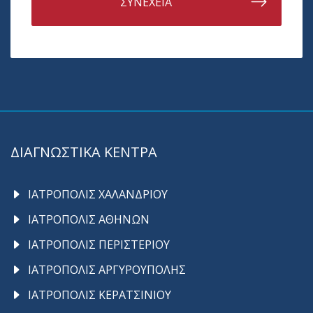
ΣΥΝΕΧΕΙΑ
ΔΙΑΓΝΩΣΤΙΚΑ ΚΕΝΤΡΑ
ΙΑΤΡΟΠΟΛΙΣ ΧΑΛΑΝΔΡΙΟΥ
ΙΑΤΡΟΠΟΛΙΣ ΑΘΗΝΩΝ
ΙΑΤΡΟΠΟΛΙΣ ΠΕΡΙΣΤΕΡΙΟΥ
ΙΑΤΡΟΠΟΛΙΣ ΑΡΓΥΡΟΥΠΟΛΗΣ
ΙΑΤΡΟΠΟΛΙΣ ΚΕΡΑΤΣΙΝΙΟΥ