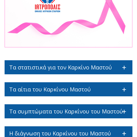
Τα στατιστικά για τον Καρκίνο Μαστού
Τα αίτια του Καρκίνου Μαστού
Τα συμπτώματα του Καρκίνου του Μαστού
Η διάγνωση του Καρκίνου του Μαστού