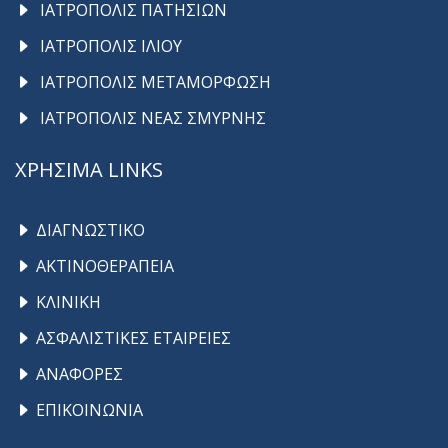
ΙΑΤΡΟΠΟΛΙΣ ΠΑΤΗΣΙΩΝ
ΙΑΤΡΟΠΟΛΙΣ ΙΛΙΟΥ
ΙΑΤΡΟΠΟΛΙΣ ΜΕΤΑΜΟΡΦΩΣΗ
ΙΑΤΡΟΠΟΛΙΣ ΝΕΑΣ ΣΜΥΡΝΗΣ
ΧΡΗΣΙΜΑ LINKS
ΔΙΑΓΝΩΣΤΙΚΟ
ΑΚΤΙΝΟΘΕΡΑΠΕΙΑ
ΚΛΙΝΙΚΗ
ΑΣΦΑΛΙΣΤΙΚΕΣ ΕΤΑΙΡΕΙΕΣ
ΑΝΑΦΟΡΕΣ
ΕΠΙΚΟΙΝΩΝΙΑ