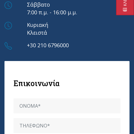
Σάββατο
7:00 π.μ. - 16:00 μ.μ.
Κυριακή
Κλειστά
+30 210 6796000
Επικοινωνία