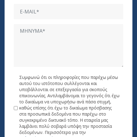
Συμφωνώ ότι οι πληροφορίες που παρέχω μέσω
αυτού του ιστότοπου συλλέγονται και
υποβάλλονται σε επεξεργασία για σκοπούς
επικοινωνίας. Αντιλαμβάνομαι το γεγονός ότι έχω
το δικαίωμα να υποχωρήσω ανά πάσα στιγμή,
καθώς επίσης ότι έχω το δικαίωμα πρόσβασης
στα προσωπικά δεδομένα που παρέχω στο
συγκεκριμένο δικτυακό τόπο. Η εταιρεία μας
λαμβάνει πολύ σοβαρά υπόψη την προστασία
δεδομένων. Περισσότερα για την