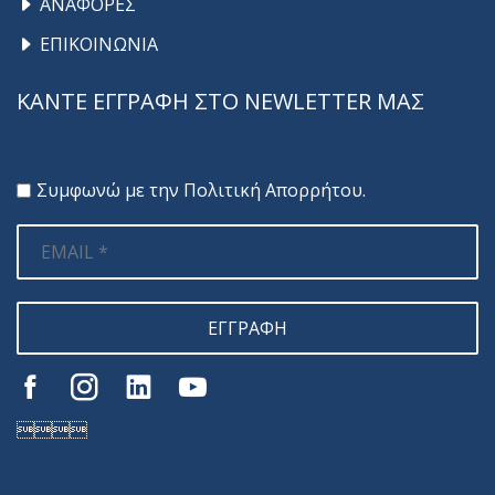
ΑΝΑΦΟΡΕΣ
ΕΠΙΚΟΙΝΩΝΙΑ
ΚΑΝΤΕ ΕΓΓΡΑΦΗ ΣΤΟ NEWLETTER ΜΑΣ
Συμφωνώ με την
Πολιτική Απορρήτου
.
ΕΓΓΡΑΦΗ
