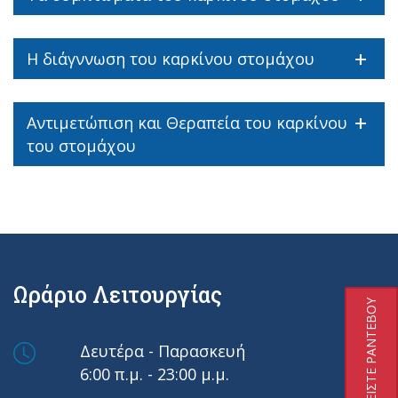
Η διάγννωση του καρκίνου στομάχου
Αντιμετώπιση και Θεραπεία του καρκίνου
του στομάχου
Ωράριο Λειτουργίας
ΚΛΕΙΣΤΕ ΡΑΝΤΕΒΟΥ
Δευτέρα - Παρασκευή
6:00 π.μ. - 23:00 μ.μ.