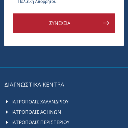
Πολιτική Απορρήτου
.
ΣΥΝΕΧΕΙΑ
ΔΙΑΓΝΩΣΤΙΚΑ ΚΕΝΤΡΑ
ΙΑΤΡΟΠΟΛΙΣ ΧΑΛΑΝΔΡΙΟΥ
ΙΑΤΡΟΠΟΛΙΣ ΑΘΗΝΩΝ
ΙΑΤΡΟΠΟΛΙΣ ΠΕΡΙΣΤΕΡΙΟΥ