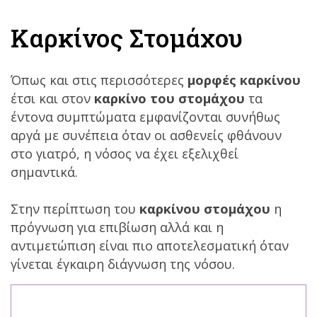
Καρκίνος Στομάχου
Όπως και στις περισσότερες
μορφές καρκίνου
έτσι και στον
καρκίνο του στομάχου
τα
έντονα συμπτώματα εμφανίζονται συνήθως
αργά με συνέπεια όταν οι ασθενείς φθάνουν
στο γιατρό, η νόσος να έχει εξελιχθεί
σημαντικά.
Στην περίπτωση του
καρκίνου στομάχου
η
πρόγνωση για επιβίωση αλλά και η
αντιμετώπιση είναι πιο αποτελεσματική όταν
γίνεται έγκαιρη διάγνωση της νόσου.