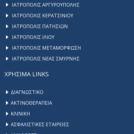
ΙΑΤΡΟΠΟΛΙΣ ΑΡΓΥΡΟΥΠΟΛΗΣ
ΙΑΤΡΟΠΟΛΙΣ ΚΕΡΑΤΣΙΝΙΟΥ
ΙΑΤΡΟΠΟΛΙΣ ΠΑΤΗΣΙΩΝ
ΙΑΤΡΟΠΟΛΙΣ ΙΛΙΟΥ
ΙΑΤΡΟΠΟΛΙΣ ΜΕΤΑΜΟΡΦΩΣΗ
ΙΑΤΡΟΠΟΛΙΣ ΝΕΑΣ ΣΜΥΡΝΗΣ
ΧΡΗΣΙΜΑ LINKS
ΔΙΑΓΝΩΣΤΙΚΟ
ΑΚΤΙΝΟΘΕΡΑΠΕΙΑ
ΚΛΙΝΙΚΗ
ΑΣΦΑΛΙΣΤΙΚΕΣ ΕΤΑΙΡΕΙΕΣ