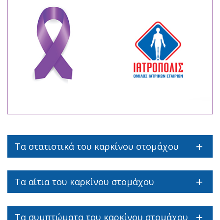
Τα στατιστικά του καρκίνου στομάχου
Τα αίτια του καρκίνου στομάχου
Τα συμπτώματα του καρκίνου στομάχου