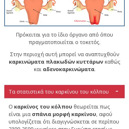
Πρόκειται για το ίδιο όργανο από όπου
πραγματοποιείται ο τοκετός.
Στην περιοχή αυτή μπορεί να αναπτυχθούν
καρκινώματα πλακωδών κυττάρων
καθώς
και
αδενοκαρκινώματα
.
Τα στατιστικά του καρκίνου του κόλπου
Ο
καρκίνος του κόλπου
θεωρείται πως
είναι μια
σπάνια μορφή καρκίνου
, αφού
υπολογίζεται ότι διαγιγνώσκεται σε περίπου