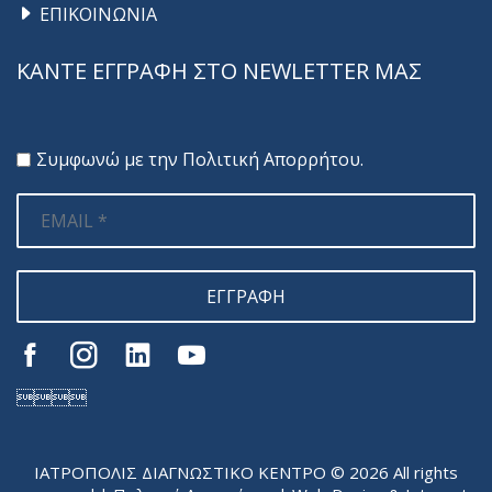
ΕΠΙΚΟΙΝΩΝΙΑ
ΚΑΝΤΕ ΕΓΓΡΑΦΗ ΣΤΟ NEWLETTER ΜΑΣ
Συμφωνώ με την
Πολιτική Απορρήτου
.
ΕΓΓΡΑΦΗ

ΙΑΤΡΟΠΟΛΙΣ ΔΙΑΓΝΩΣΤΙΚΟ ΚΕΝΤΡΟ © 2026 All rights