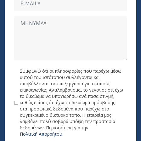
Συμφωνώ ότι οι πληροφορίες που παρέχω μέσω
αυτού του ιστότοπου συλλέγονται και
υποβάλλονται σε επεξεργασία για σκοπούς
επικοινωνίας. Αντιλαμβάνομαι το γεγονός ότι έχω
το δικαίωμα να υποχωρήσω ανά πάσα στιγμή,
καθώς επίσης ότι έχω το δικαίωμα πρόσβασης
στα προσωπικά δεδομένα που παρέχω στο
συγκεκριμένο δικτυακό τόπο. Η εταιρεία μας
λαμβάνει πολύ σοβαρά υπόψη την προστασία
δεδομένων. Περισσότερα για την
Πολιτική Απορρήτου
.