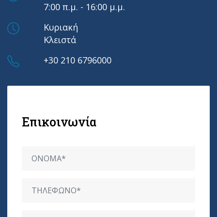
7:00 π.μ. - 16:00 μ.μ.
Κυριακή
Κλειστά
+30 210 6796000
Επικοινωνία