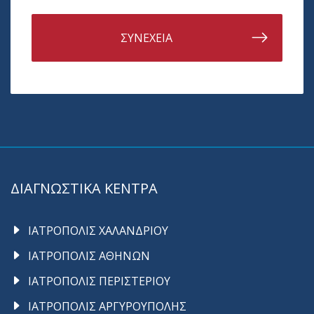
ΣΥΝΕΧΕΙΑ
ΔΙΑΓΝΩΣΤΙΚΑ ΚΕΝΤΡΑ
ΙΑΤΡΟΠΟΛΙΣ ΧΑΛΑΝΔΡΙΟΥ
ΙΑΤΡΟΠΟΛΙΣ ΑΘΗΝΩΝ
ΙΑΤΡΟΠΟΛΙΣ ΠΕΡΙΣΤΕΡΙΟΥ
ΙΑΤΡΟΠΟΛΙΣ ΑΡΓΥΡΟΥΠΟΛΗΣ