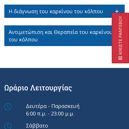
Η διάγνωση του καρκίνου του κόλπου
ΚΛΕΙΣΤΕ ΡΑΝΤΕΒΟΥ
Αντιμετώπιση και Θεραπεία του καρκίνου
του κόλπου
Ωράριο Λειτουργίας
Δευτέρα - Παρασκευή
6:00 π.μ. - 23:00 μ.μ.
Σάββατο