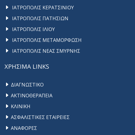
ΙΑΤΡΟΠΟΛΙΣ ΚΕΡΑΤΣΙΝΙΟΥ
ΙΑΤΡΟΠΟΛΙΣ ΠΑΤΗΣΙΩΝ
ΙΑΤΡΟΠΟΛΙΣ ΙΛΙΟΥ
ΙΑΤΡΟΠΟΛΙΣ ΜΕΤΑΜΟΡΦΩΣΗ
ΙΑΤΡΟΠΟΛΙΣ ΝΕΑΣ ΣΜΥΡΝΗΣ
ΧΡΗΣΙΜΑ LINKS
ΔΙΑΓΝΩΣΤΙΚΟ
ΑΚΤΙΝΟΘΕΡΑΠΕΙΑ
ΚΛΙΝΙΚΗ
ΑΣΦΑΛΙΣΤΙΚΕΣ ΕΤΑΙΡΕΙΕΣ
ΑΝΑΦΟΡΕΣ