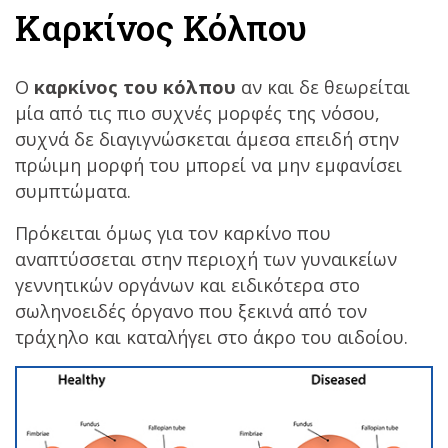
Καρκίνος Κόλπου
Ο
καρκίνος του κόλπου
αν και δε θεωρείται
μία από τις πιο συχνές μορφές της νόσου,
συχνά δε διαγιγνώσκεται άμεσα επειδή στην
πρώιμη μορφή του μπορεί να μην εμφανίσει
συμπτώματα.
Πρόκειται όμως για τον καρκίνο που
αναπτύσσεται στην περιοχή των γυναικείων
γεννητικών οργάνων και ειδικότερα στο
σωληνοειδές όργανο που ξεκινά από τον
τράχηλο και καταλήγει στο άκρο του αιδοίου.