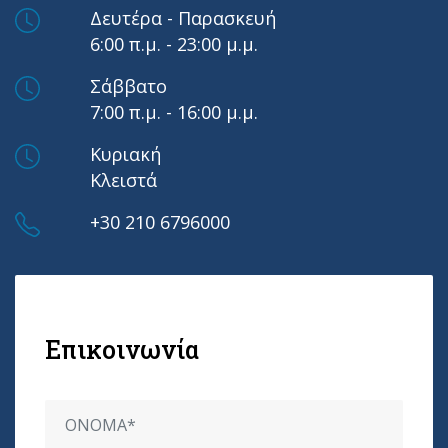
Δευτέρα - Παρασκευή
6:00 π.μ. - 23:00 μ.μ.
Σάββατο
7:00 π.μ. - 16:00 μ.μ.
Κυριακή
Κλειστά
+30 210 6796000
Επικοινωνία