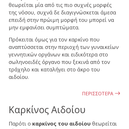
θεωρείται μία από τις πιο συχνές μορφές
της νόσου, συχνά δε διαγιγνώσκεται άμεσα
επειδή στην πρώιμη μορφή του μπορεί να
μην εμφανίσει συμπτώματα.
Πρόκειται όμως για τον καρκίνο που
αναπτύσσεται στην περιοχή των γυναικείων
γεννητικών οργάνων και ειδικότερα στο
σωληνοειδές όργανο που ξεκινά από τον
τράχηλο και καταλήγει στο άκρο του
αιδοίου.
ΠΕΡΙΣΣΟΤΕΡΑ
Καρκίνος Αιδοίου
Παρότι ο
καρκίνος του αιδοίου
θεωρείται