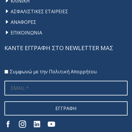
ΚΛΙΝΙΚΗ
ΑΣΦΑΛΙΣΤΙΚΕΣ ΕΤΑΙΡΕΙΕΣ
ΑΝΑΦΟΡΕΣ
ΕΠΙΚΟΙΝΩΝΙΑ
ΚΑΝΤΕ ΕΓΓΡΑΦΗ ΣΤΟ NEWLETTER ΜΑΣ
Συμφωνώ με την
Πολιτική Απορρήτου
.
ΕΓΓΡΑΦΗ