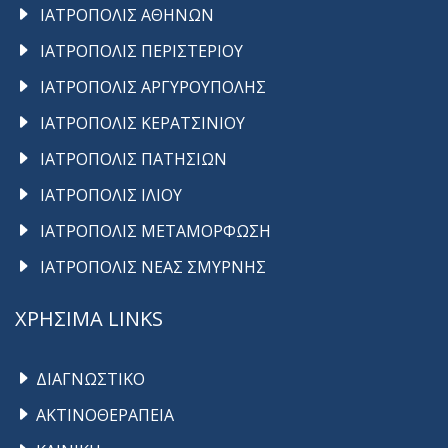
ΙΑΤΡΟΠΟΛΙΣ ΑΘΗΝΩΝ
ΙΑΤΡΟΠΟΛΙΣ ΠΕΡΙΣΤΕΡΙΟΥ
ΙΑΤΡΟΠΟΛΙΣ ΑΡΓΥΡΟΥΠΟΛΗΣ
ΙΑΤΡΟΠΟΛΙΣ ΚΕΡΑΤΣΙΝΙΟΥ
ΙΑΤΡΟΠΟΛΙΣ ΠΑΤΗΣΙΩΝ
ΙΑΤΡΟΠΟΛΙΣ ΙΛΙΟΥ
ΙΑΤΡΟΠΟΛΙΣ ΜΕΤΑΜΟΡΦΩΣΗ
ΙΑΤΡΟΠΟΛΙΣ ΝΕΑΣ ΣΜΥΡΝΗΣ
ΧΡΗΣΙΜΑ LINKS
ΔΙΑΓΝΩΣΤΙΚΟ
ΑΚΤΙΝΟΘΕΡΑΠΕΙΑ