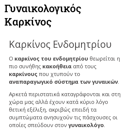
Γυναικολογικός
Καρκίνος
Καρκίνος Ενδομητρίου
Ο
καρκίνος του ενδομητρίου
θεωρείται η
πιο συνήθης
κακοήθεια
από τους
καρκίνους
που χτυπούν το
αναπαραγωγικό σύστημα των γυναικών
.
Αρκετά περιστατικά καταγράφονται και στη
χώρα μας αλλά έχουν κατά κύριο λόγο
θετική εξέλιξη, ακριβώς επειδή τα
συμπτώματα ανησυχούν τις πάσχουσες οι
οποίες σπεύδουν στον
γυναικολόγο
.