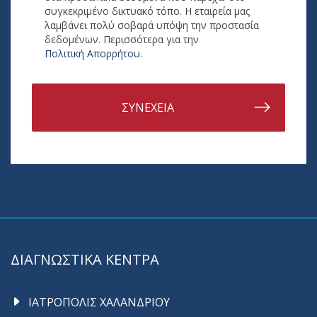
συγκεκριμένο δικτυακό τόπο. Η εταιρεία μας
λαμβάνει πολύ σοβαρά υπόψη την προστασία
δεδομένων. Περισσότερα για την
Πολιτική Απορρήτου
.
ΣΥΝΕΧΕΙΑ
ΔΙΑΓΝΩΣΤΙΚΑ ΚΕΝΤΡΑ
ΙΑΤΡΟΠΟΛΙΣ ΧΑΛΑΝΔΡΙΟΥ