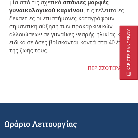
μία από τις σχετικά
σπάνιες μορφές
γυναικολογικού καρκίνου
, τις τελευταίες
δεκαετίες οι επιστήμονες καταγράφουν
σημαντική αύξηση των προκαρκινικών
ΚΛΕΙΣΤΕ ΡΑΝΤΕΒΟΥ
αλλοιώσεων σε γυναίκες νεαρής ηλικίας και
ειδικά σε όσες βρίσκονται κοντά στα 40 έτη
της ζωής τους.
ΠΕΡΙΣΣΟΤΕΡΑ
Ωράριο Λειτουργίας