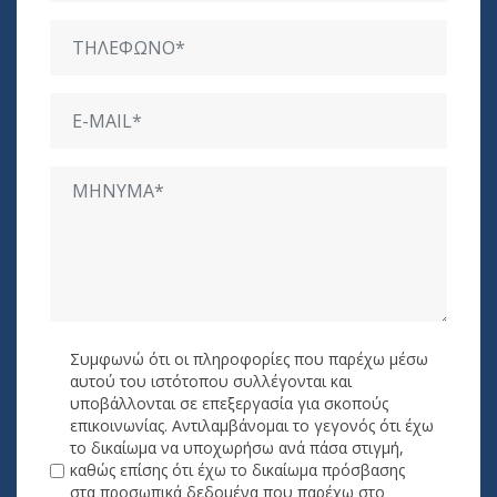
Συμφωνώ ότι οι πληροφορίες που παρέχω μέσω
αυτού του ιστότοπου συλλέγονται και
υποβάλλονται σε επεξεργασία για σκοπούς
επικοινωνίας. Αντιλαμβάνομαι το γεγονός ότι έχω
το δικαίωμα να υποχωρήσω ανά πάσα στιγμή,
καθώς επίσης ότι έχω το δικαίωμα πρόσβασης
στα προσωπικά δεδομένα που παρέχω στο