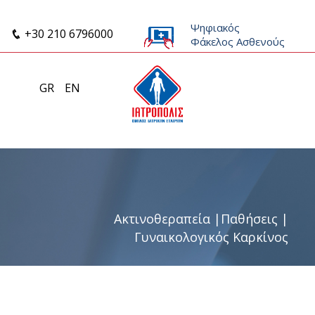
Ψηφιακός
+30 210 6796000
Φάκελος Ασθενούς
GR
EN
Ακτινοθεραπεία
|
Παθήσεις
|
Γυναικολογικός Καρκίνος