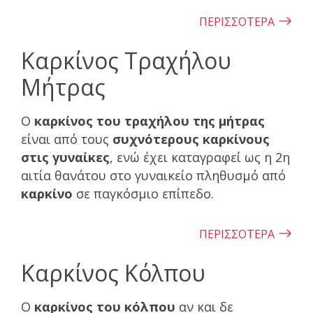
ΠΕΡΙΣΣΟΤΕΡΑ
Καρκίνος Τραχήλου
Μήτρας
Ο
καρκίνος του τραχήλου της μήτρας
είναι από τους
συχνότερους καρκίνους
στις γυναίκες
, ενώ έχει καταγραφεί ως η 2η
αιτία θανάτου στο γυναικείο πληθυσμό από
καρκίνο
σε παγκόσμιο επίπεδο.
ΠΕΡΙΣΣΟΤΕΡΑ
Καρκίνος Κόλπου
Ο
καρκίνος του κόλπου
αν και δε